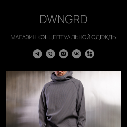
DWNGRD
МАГАЗИН КОНЦЕПТУАЛЬНОЙ ОДЕЖДЫ